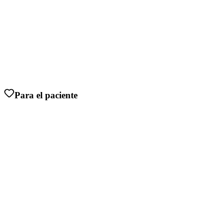
Para el paciente