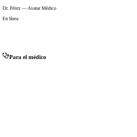
Dr. Pérez — Avatar Médico
En línea
Para el médico